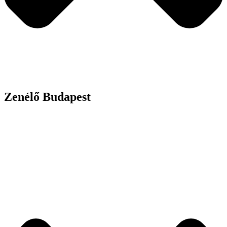
Zenélő Budapest