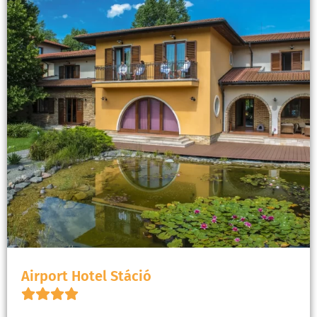
Airport Hotel Stáció