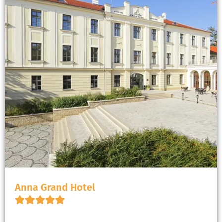
Anna Grand Hotel