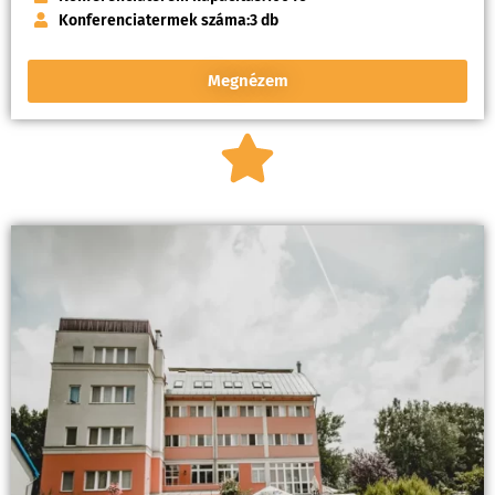
Konferenciatermek száma:
3 db
Megnézem