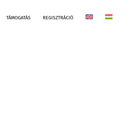
TÁMOGATÁS
REGISZTRÁCIÓ