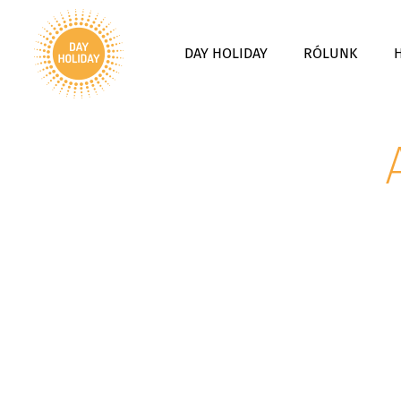
DAY HOLIDAY
RÓLUNK