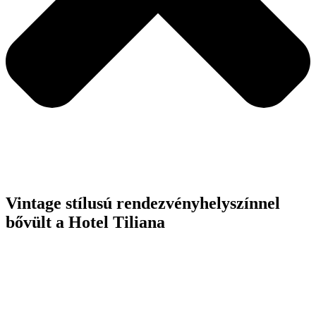
Vintage stílusú rendezvényhelyszínnel
bővült a Hotel Tiliana