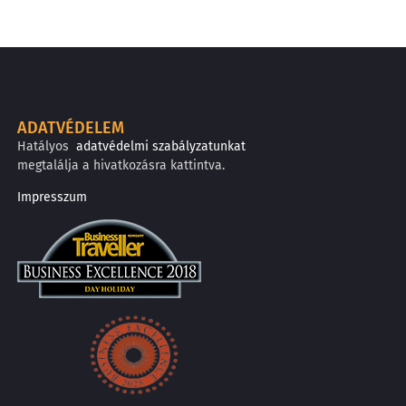
ADATVÉDELEM
Hatályos
adatvédelmi szabályzatunkat
megtalálja a hivatkozásra kattintva.
Impresszum