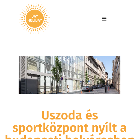
Uszoda és
sportközpont nyílt a