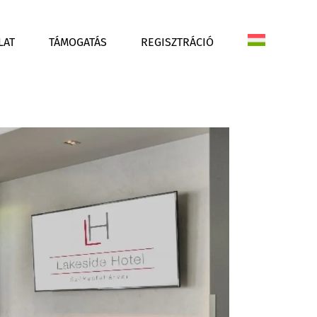
LAT
TÁMOGATÁS
REGISZTRÁCIÓ