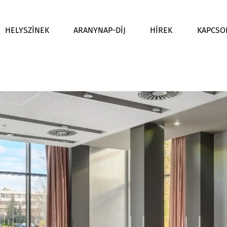
HELYSZÍNEK
ARANYNAP-DÍJ
HÍREK
KAPCSO