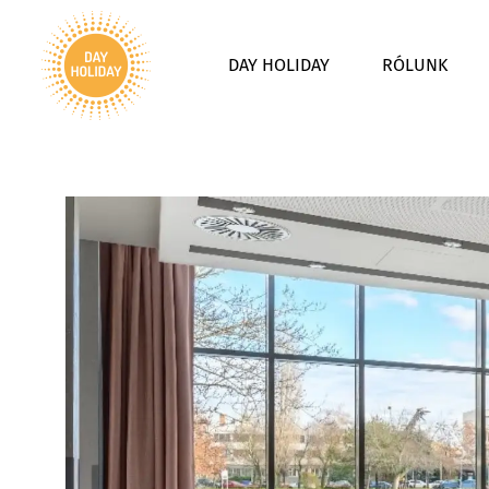
DAY HOLIDAY
RÓLUNK