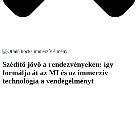
Szédítő jövő a rendezvényeken: így
formálja át az MI és az immerzív
technológia a vendégélményt