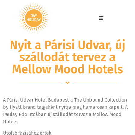
Nyit a Párisi Udvar, új
szállodát tervez a
Mellow Mood Hotels
A Párisi Udvar Hotel Budapest a The Unbound Collection
by Hyatt brand tagjaként nyitja meg hamarosan kapuit. A
Paulay Ede utcában új szállodát tervez a Mellow Mood
Hotels.
Utolsó fázisához értek