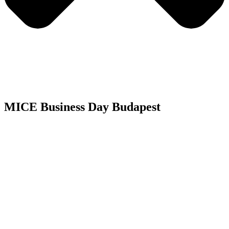
MICE Business Day Budapest