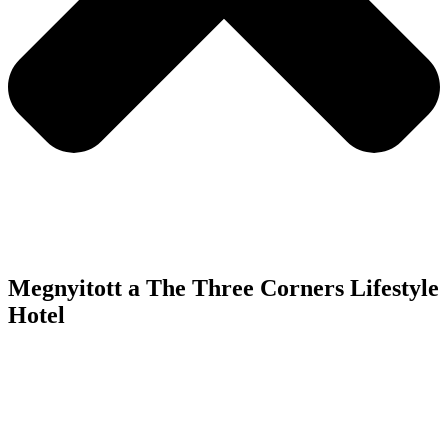
Megnyitott a The Three Corners Lifestyle
Hotel