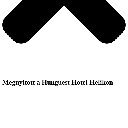
Megnyitott a Hunguest Hotel Helikon