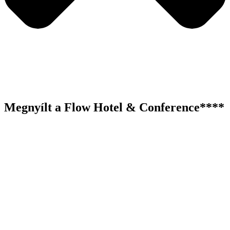
Megnyílt a Flow Hotel & Conference****