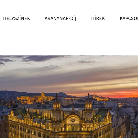
HELYSZÍNEK
ARANYNAP-DÍJ
HÍREK
KAPCSO