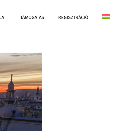
LAT
TÁMOGATÁS
REGISZTRÁCIÓ