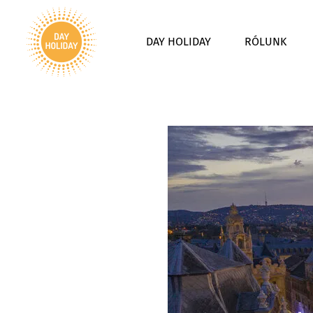
DAY HOLIDAY
RÓLUNK