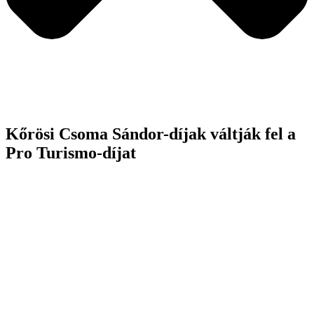
Kőrösi Csoma Sándor-díjak váltják fel a
Pro Turismo-díjat