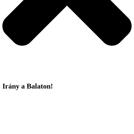
Irány a Balaton!