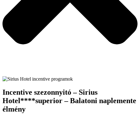
Incentive szezonnyitó – Sirius
Hotel****superior – Balatoni naplemente
élmény