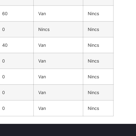
60
Van
Nincs
0
Nincs
Nincs
40
Van
Nincs
0
Van
Nincs
0
Van
Nincs
0
Van
Nincs
0
Van
Nincs