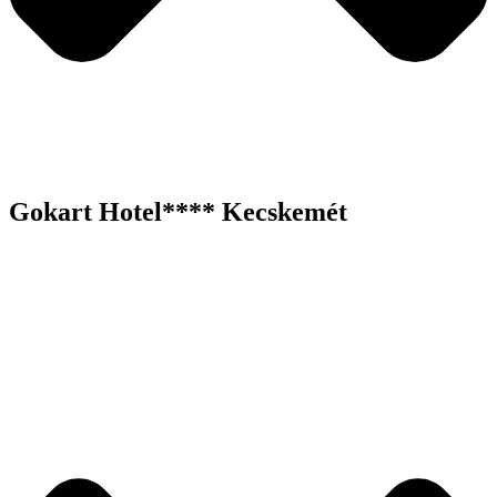
Gokart Hotel**** Kecskemét