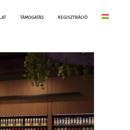
LAT
TÁMOGATÁS
REGISZTRÁCIÓ