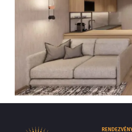
RENDEZVÉN