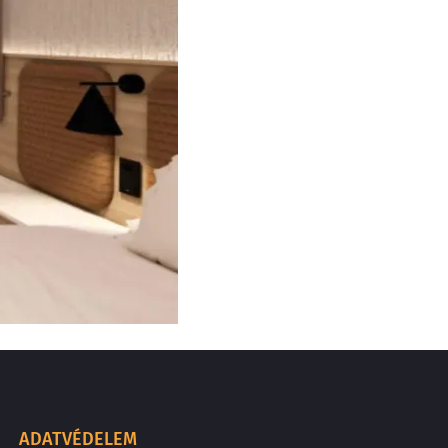
ADATVÉDELEM