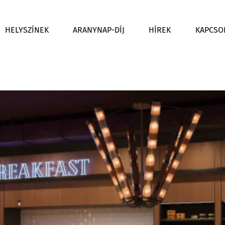
HELYSZÍNEK
ARANYNAP-DÍJ
HÍREK
KAPCSO