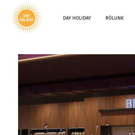
DAY HOLIDAY
RÓLUNK