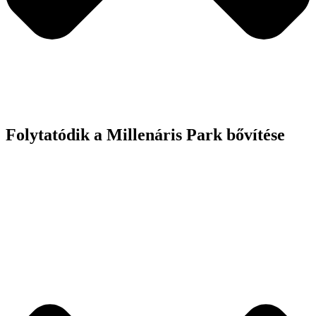
Folytatódik a Millenáris Park bővítése