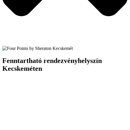
Fenntartható rendezvényhelyszín
Kecskeméten