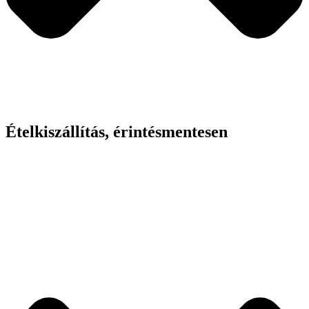
Ételkiszállítás, érintésmentesen