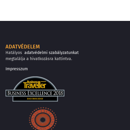
ADATVÉDELEM
Hatályos
adatvédelmi szabályzatunkat
megtalálja a hivatkozásra kattintva.
Impresszum