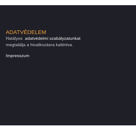
ADATVÉDELEM
Hatályos
adatvédelmi szabályzatunkat
megtalálja a hivatkozásra kattintva.
Impresszum