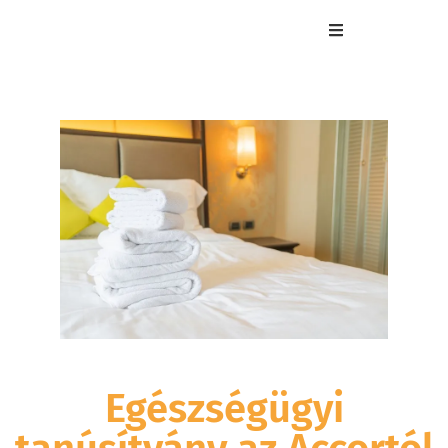
Egészségügyi