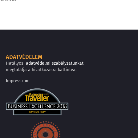
ADATVÉDELEM
Hatályos
adatvédelmi szabályzatunkat
megtalálja a hivatkozásra kattintva.
Impresszum