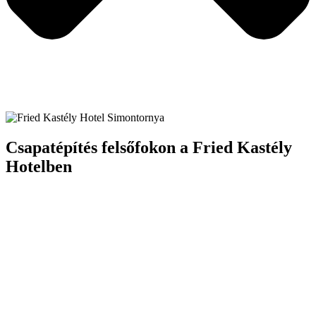
Csapatépítés felsőfokon a Fried Kastély
Hotelben