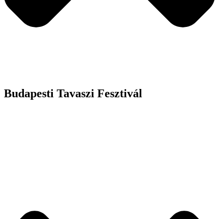
Budapesti Tavaszi Fesztivál