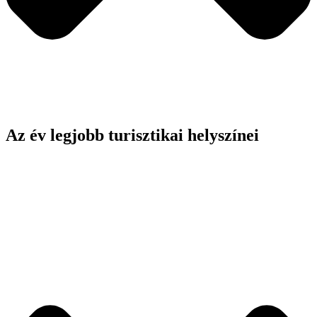
Az év legjobb turisztikai helyszínei