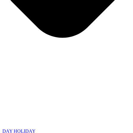
DAY HOLIDAY