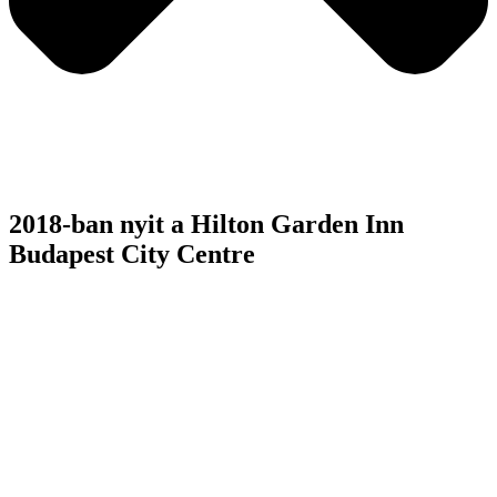
2018-ban nyit a Hilton Garden Inn
Budapest City Centre